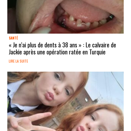
SANTÉ
« Je n’ai plus de dents à 38 ans » : Le calvaire de
Jackie après une opération ratée en Turquie
LIRE LA SUITE