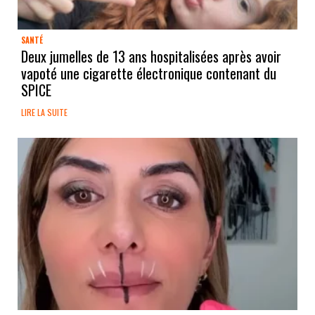
SANTÉ
Deux jumelles de 13 ans hospitalisées après avoir
vapoté une cigarette électronique contenant du
SPICE
LIRE LA SUITE