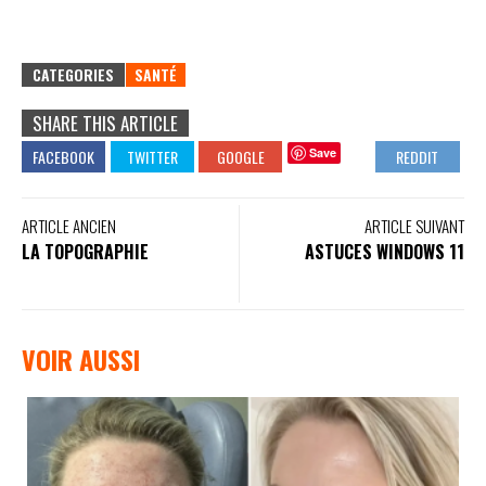
CATEGORIES
SANTÉ
SHARE THIS ARTICLE
Save
ARTICLE ANCIEN
ARTICLE SUIVANT
LA TOPOGRAPHIE
ASTUCES WINDOWS 11
VOIR AUSSI