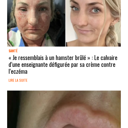
SANTÉ
« Je ressemblais à un hamster brûlé » : Le calvaire
d’une enseignante défigurée par sa crème contre
l’eczéma
LIRE LA SUITE