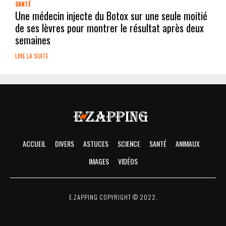
SANTÉ
Une médecin injecte du Botox sur une seule moitié
de ses lèvres pour montrer le résultat après deux
semaines
LIRE LA SUITE
ACCUEIL
DIVERS
ASTUCES
SCIENCE
SANTÉ
ANIMAUX
IMAGES
VIDÉOS
E.ZAPPING COPYRIGHT © 2022.