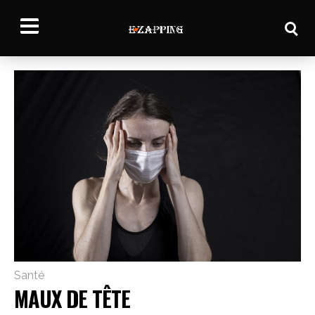
Santé
MAUX DE TÊTE