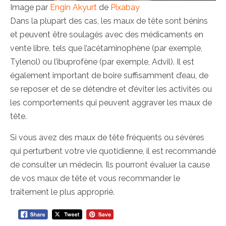
Image par
Engin Akyurt
de
Pixabay
Dans la plupart des cas, les maux de tête sont bénins
et peuvent être soulagés avec des médicaments en
vente libre, tels que l’acétaminophène (par exemple,
Tylenol) ou l’ibuprofène (par exemple, Advil). Il est
également important de boire suffisamment d’eau, de
se reposer et de se détendre et d’éviter les activités ou
les comportements qui peuvent aggraver les maux de
tête.
Si vous avez des maux de tête fréquents ou sévères
qui perturbent votre vie quotidienne, il est recommandé
de consulter un médecin. Ils pourront évaluer la cause
de vos maux de tête et vous recommander le
traitement le plus approprié.