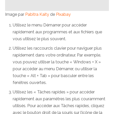
Image par
Pabitra Kaity
de
Pixabay
Utilisez le menu Démarrer pour accéder
rapidement aux programmes et aux fichiers que
vous utilisez le plus souvent.
Utilisez les raccourcis clavier pour naviguer plus
rapidement dans votre ordinateur. Par exemple,
vous pouvez utiliser la touche « Windows + X »
pour accéder au menu Démarrer, ou utiliser la
touche « Alt + Tab » pour basculer entre les
fenêtres ouvertes.
Utilisez les « Tâches rapides » pour accéder
rapidement aux paramètres les plus couramment
utilisés. Pour accéder aux Tâches rapides, cliquez
avec le bouton droit de la souris sur l’icône de la