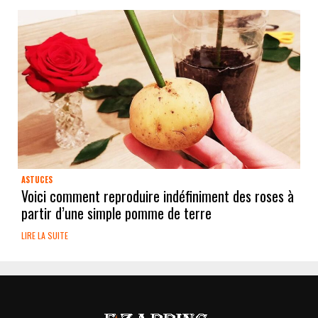
ASTUCES
Voici comment reproduire indéfiniment des roses à
partir d’une simple pomme de terre
LIRE LA SUITE