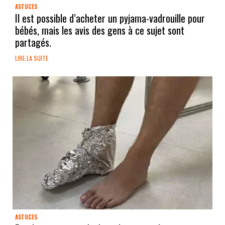
ASTUCES
Il est possible d’acheter un pyjama-vadrouille pour
bébés, mais les avis des gens à ce sujet sont
partagés.
LIRE LA SUITE
ASTUCES