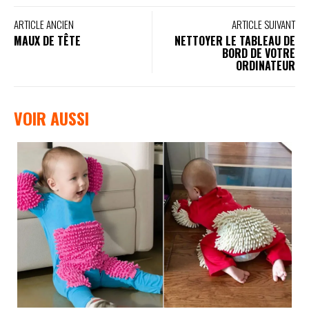
ARTICLE ANCIEN
ARTICLE SUIVANT
MAUX DE TÊTE
NETTOYER LE TABLEAU DE
BORD DE VOTRE
ORDINATEUR
VOIR AUSSI