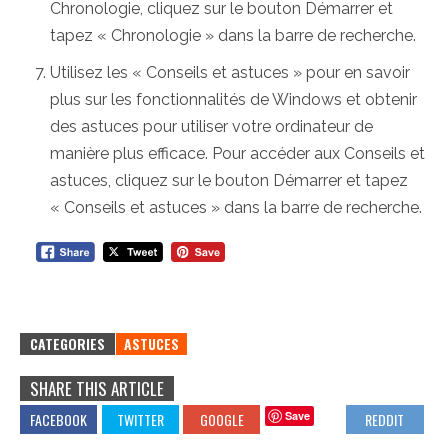
Chronologie, cliquez sur le bouton Démarrer et
tapez « Chronologie » dans la barre de recherche.
Utilisez les « Conseils et astuces » pour en savoir
plus sur les fonctionnalités de Windows et obtenir
des astuces pour utiliser votre ordinateur de
manière plus efficace. Pour accéder aux Conseils et
astuces, cliquez sur le bouton Démarrer et tapez
« Conseils et astuces » dans la barre de recherche.
CATEGORIES
ASTUCES
SHARE THIS ARTICLE
Save