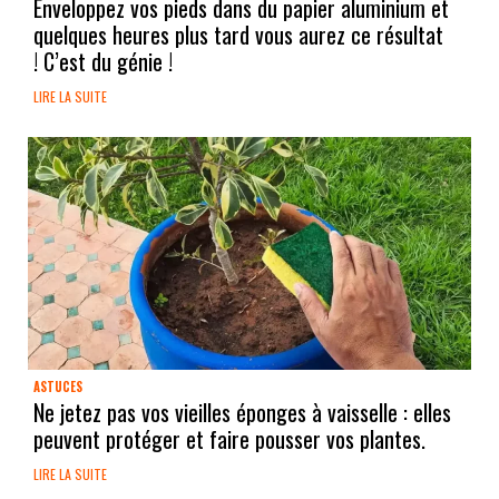
Enveloppez vos pieds dans du papier aluminium et
quelques heures plus tard vous aurez ce résultat
! C’est du génie !
LIRE LA SUITE
ASTUCES
Ne jetez pas vos vieilles éponges à vaisselle : elles
peuvent protéger et faire pousser vos plantes.
LIRE LA SUITE