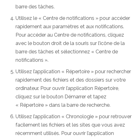
barre des tâches.
Utilisez le « Centre de notifications » pour accéder
rapidement aux paramètres et aux notifications.
Pour accéder au Centre de notifications, cliquez
avec le bouton droit de la souris sur l’icône de la
barre des tâches et sélectionnez « Centre de
notifications ».
Utilisez l’application « Répertoire » pour rechercher
rapidement des fichiers et des dossiers sur votre
ordinateur. Pour ouvrir l’application Répertoire,
cliquez sur le bouton Démarrer et tapez
« Répertoire » dans la barre de recherche.
Utilisez l’application « Chronologie » pour retrouver
facilement les fichiers et les sites que vous avez
récemment utilisés. Pour ouvrir l’application