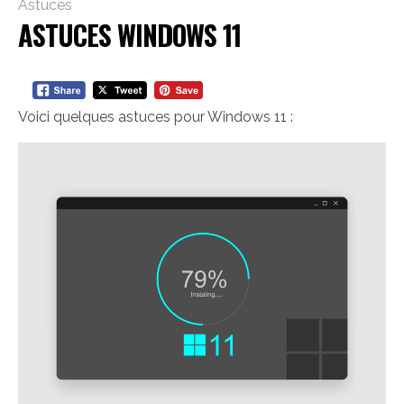
Astuces
ASTUCES WINDOWS 11
Voici quelques astuces pour Windows 11 :