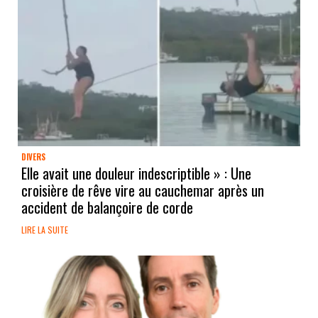
DIVERS
Elle avait une douleur indescriptible » : Une
croisière de rêve vire au cauchemar après un
accident de balançoire de corde
LIRE LA SUITE