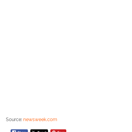
Source:
newsweek.com