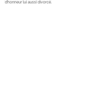
d’honneur lui aussi divorcé.