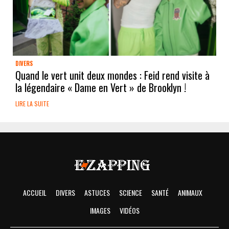
DIVERS
Quand le vert unit deux mondes : Feid rend visite à
la légendaire « Dame en Vert » de Brooklyn !
LIRE LA SUITE
ACCUEIL
DIVERS
ASTUCES
SCIENCE
SANTÉ
ANIMAUX
IMAGES
VIDÉOS