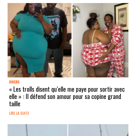
DIVERS
« Les trolls disent qu’elle me paye pour sortir avec
elle » : Il défend son amour pour sa copine grand
taille
LIRE LA SUITE