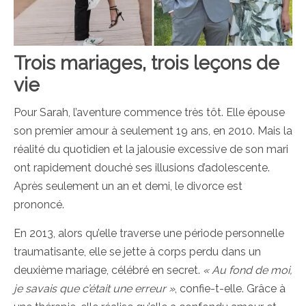
Trois mariages, trois leçons de
vie
Pour Sarah, l’aventure commence très tôt. Elle épouse
son premier amour à seulement 19 ans, en 2010. Mais la
réalité du quotidien et la jalousie excessive de son mari
ont rapidement douché ses illusions d’adolescente.
Après seulement un an et demi, le divorce est
prononcé.
En 2013, alors qu’elle traverse une période personnelle
traumatisante, elle se jette à corps perdu dans un
deuxième mariage, célébré en secret.
« Au fond de moi,
je savais que c’était une erreur »
, confie-t-elle. Grâce à