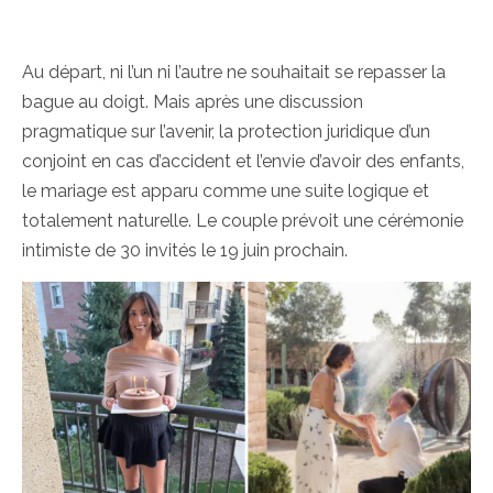
Au départ, ni l’un ni l’autre ne souhaitait se repasser la
bague au doigt. Mais après une discussion
pragmatique sur l’avenir, la protection juridique d’un
conjoint en cas d’accident et l’envie d’avoir des enfants,
le mariage est apparu comme une suite logique et
totalement naturelle. Le couple prévoit une cérémonie
intimiste de 30 invités le 19 juin prochain.