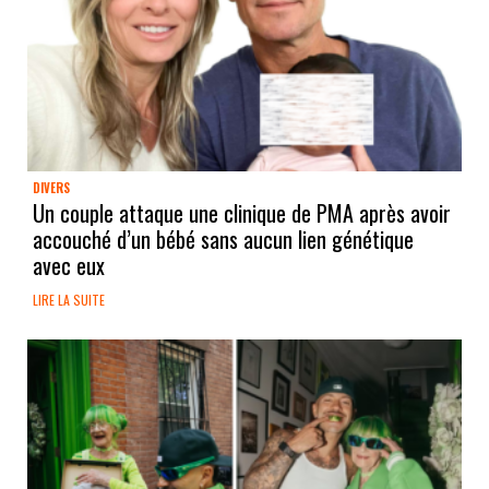
DIVERS
Un couple attaque une clinique de PMA après avoir
accouché d’un bébé sans aucun lien génétique
avec eux
LIRE LA SUITE