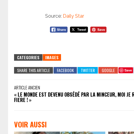
Source:
Daily Star
CATEGORIES
IMAGES
SHARE THIS ARTICLE
Save
ARTICLE ANCIEN
« LE MONDE EST DEVENU OBSÉDÉ PAR LA MINCEUR, MOI JE 
FIERE ! »
VOIR AUSSI