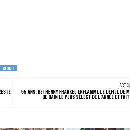
ARTIC
RESTE
55 ANS, BETHENNY FRANKEL ENFLAMME LE DÉFILÉ DE 
DE BAIN LE PLUS SÉLECT DE L’ANNÉE ET FAIT