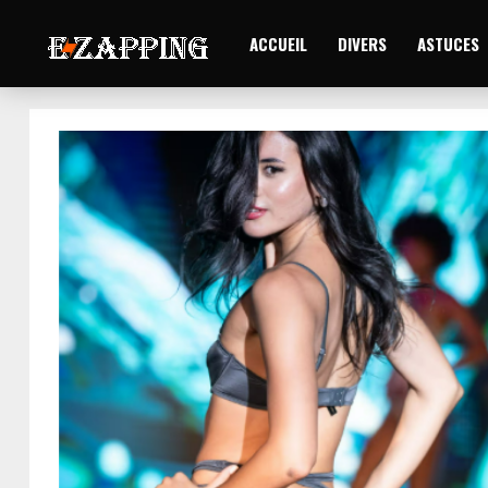
ACCUEIL
DIVERS
ASTUCES