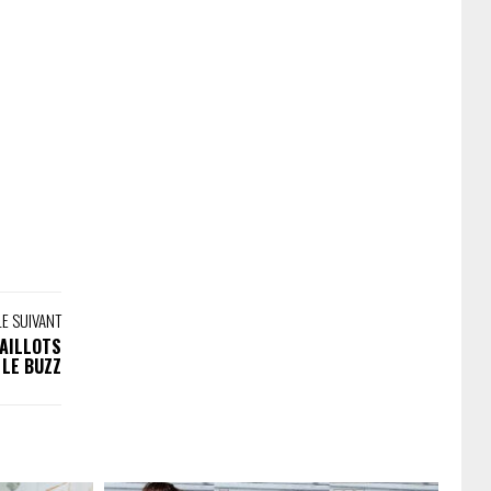
LE SUIVANT
MAILLOTS
 LE BUZZ