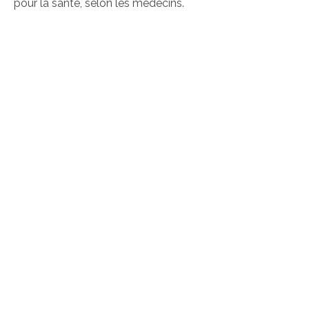
pour la santé, selon les médecins.