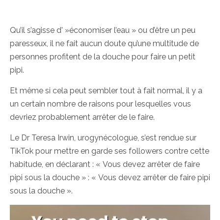
Qu’il s’agisse d' »économiser l’eau » ou d’être un peu
paresseux, il ne fait aucun doute qu’une multitude de
personnes profitent de la douche pour faire un petit
pipi.
Et même si cela peut sembler tout à fait normal, il y a
un certain nombre de raisons pour lesquelles vous
devriez probablement arrêter de le faire.
Le Dr Teresa Irwin, urogynécologue, s’est rendue sur
TikTok pour mettre en garde ses followers contre cette
habitude, en déclarant : « Vous devez arrêter de faire
pipi sous la douche » : « Vous devez arrêter de faire pipi
sous la douche ».