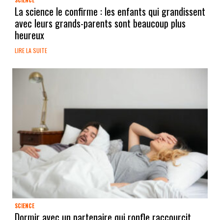
La science le confirme : les enfants qui grandissent
avec leurs grands-parents sont beaucoup plus
heureux
LIRE LA SUITE
SCIENCE
Dormir avec un partenaire qui ronfle raccourcit