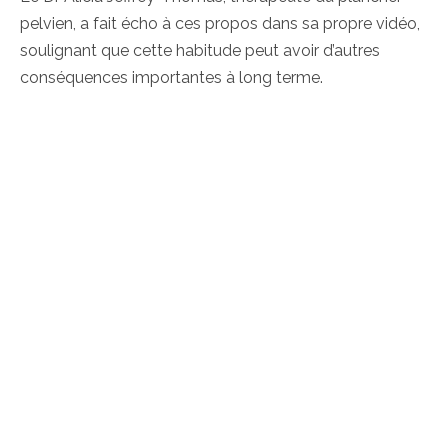
pelvien, a fait écho à ces propos dans sa propre vidéo,
soulignant que cette habitude peut avoir d’autres
conséquences importantes à long terme.