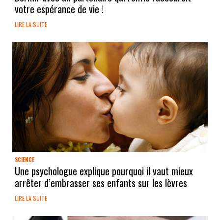
votre espérance de vie !
LIRE LA SUITE
SCIENCE
Une psychologue explique pourquoi il vaut mieux
arrêter d’embrasser ses enfants sur les lèvres
LIRE LA SUITE