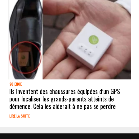
SCIENCE
Ils inventent des chaussures équipées d’un GPS
pour localiser les grands-parents atteints de
démence. Cela les aiderait à ne pas se perdre
LIRE LA SUITE