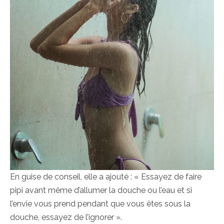
En guise de conseil, elle a ajouté : « Essayez de faire
pipi avant même d’allumer la douche ou l’eau et si
l’envie vous prend pendant que vous êtes sous la
douche, essayez de l’ignorer ».