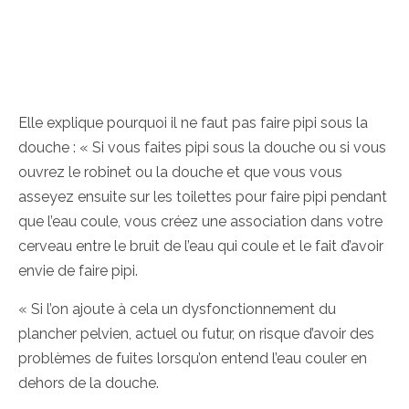
Elle explique pourquoi il ne faut pas faire pipi sous la
douche : « Si vous faites pipi sous la douche ou si vous
ouvrez le robinet ou la douche et que vous vous
asseyez ensuite sur les toilettes pour faire pipi pendant
que l’eau coule, vous créez une association dans votre
cerveau entre le bruit de l’eau qui coule et le fait d’avoir
envie de faire pipi.
« Si l’on ajoute à cela un dysfonctionnement du
plancher pelvien, actuel ou futur, on risque d’avoir des
problèmes de fuites lorsqu’on entend l’eau couler en
dehors de la douche.