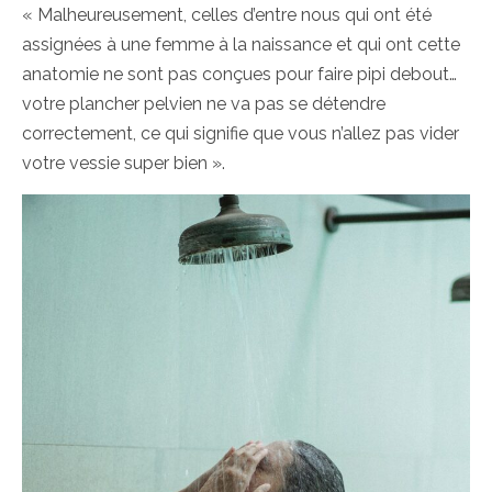
« Malheureusement, celles d’entre nous qui ont été
assignées à une femme à la naissance et qui ont cette
anatomie ne sont pas conçues pour faire pipi debout…
votre plancher pelvien ne va pas se détendre
correctement, ce qui signifie que vous n’allez pas vider
votre vessie super bien ».