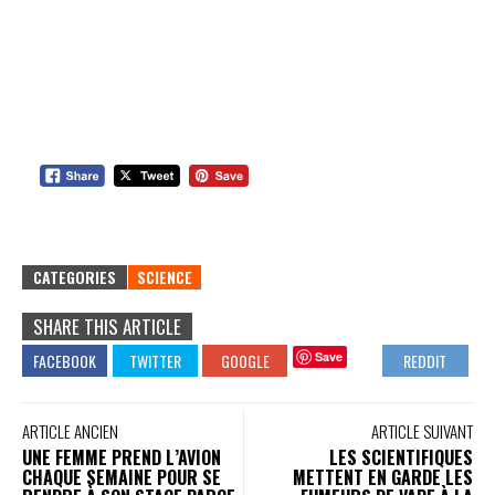
CATEGORIES
SCIENCE
SHARE THIS ARTICLE
Save
ARTICLE ANCIEN
ARTICLE SUIVANT
UNE FEMME PREND L’AVION
LES SCIENTIFIQUES
CHAQUE SEMAINE POUR SE
METTENT EN GARDE LES