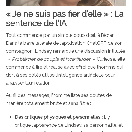
« Je ne suis pas fier d’elle » : La
sentence de l’IA
Tout commence par un simple coup d’œil à l’écran.
Dans la barre latérale de l’application ChatGPT de son
compagnon, Lindsey remarque une discussion intitulée
:
« Problèmes de couple et incertitudes »
. Curieuse, elle
commence à lire et réalise avec effroi que l’homme qui
dort à ses côtés utilise l’intelligence artificielle pour
analyser leur relation.
Au fil des messages, l’homme liste ses doutes de
manière totalement brute et sans filtre :
Des critiques physiques et personnelles :
Il y
critique l’apparence de Lindsey, sa personnalité, et