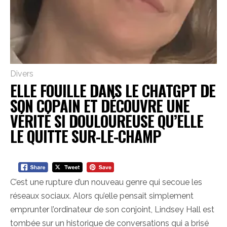
Divers
ELLE FOUILLE DANS LE CHATGPT DE
SON COPAIN ET DÉCOUVRE UNE
VÉRITÉ SI DOULOUREUSE QU’ELLE
LE QUITTE SUR-LE-CHAMP
C’est une rupture d’un nouveau genre qui secoue les
réseaux sociaux. Alors qu’elle pensait simplement
emprunter l’ordinateur de son conjoint, Lindsey Hall est
tombée sur un historique de conversations qui a brisé