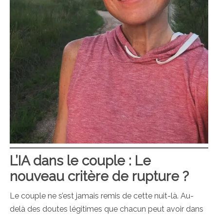
L’IA dans le couple : Le
nouveau critère de rupture ?
Le couple ne s’est jamais remis de cette nuit-là. Au-
delà des doutes légitimes que chacun peut avoir dans