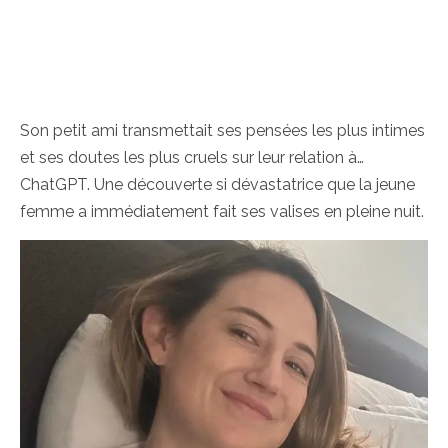
Son petit ami transmettait ses pensées les plus intimes
et ses doutes les plus cruels sur leur relation à…
ChatGPT. Une découverte si dévastatrice que la jeune
femme a immédiatement fait ses valises en pleine nuit.