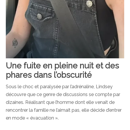
Une fuite en pleine nuit et des
phares dans l’obscurité
Sous le choc et paralysée par l’adrénaline, Lindsey
découvre que ce genre de discussions se compte par
dizaines. Réalisant que l’homme dont elle venait de
rencontrer la famille ne l’aimait pas, elle décide d’entrer
en mode « évacuation ».