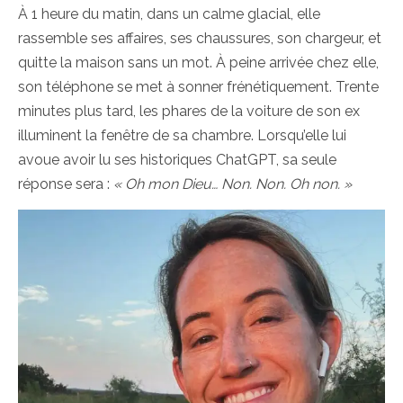
À 1 heure du matin, dans un calme glacial, elle
rassemble ses affaires, ses chaussures, son chargeur, et
quitte la maison sans un mot. À peine arrivée chez elle,
son téléphone se met à sonner frénétiquement. Trente
minutes plus tard, les phares de la voiture de son ex
illuminent la fenêtre de sa chambre. Lorsqu’elle lui
avoue avoir lu ses historiques ChatGPT, sa seule
réponse sera :
« Oh mon Dieu… Non. Non. Oh non. »