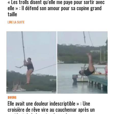
« Les trolls disent qu’elle me paye pour sortir avec
elle » : Il défend son amour pour sa copine grand
taille
LIRE LA SUITE
DIVERS
Elle avait une douleur indescriptible » : Une
croisière de rêve vire au cauchemar après un