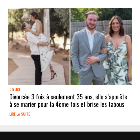
DIVERS
Divorcée 3 fois à seulement 35 ans, elle s’apprête
à se marier pour la 4ème fois et brise les tabous
LIRE LA SUITE