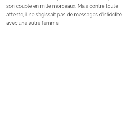
son couple en mille morceaux. Mais contre toute
attente, il ne s’agissait pas de messages d’infidélité
avec une autre femme.