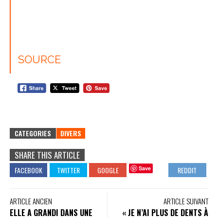
SOURCE
CATEGORIES
DIVERS
SHARE THIS ARTICLE
Save
ARTICLE ANCIEN
ARTICLE SUIVANT
ELLE A GRANDI DANS UNE
« JE N’AI PLUS DE DENTS À